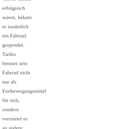
erfolgreich
waren, bekam
er zusätzlich
ein Fahrrad
gespendet.
Tariku
benutzt sein
Fahrrad nicht
nur als
Fortbewegungsmittel
für sich,
sondern
vermietet es
an andere