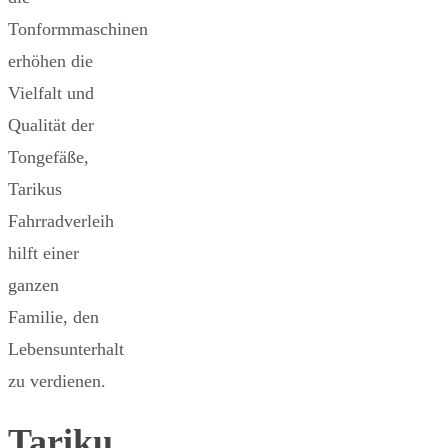
Tonformmaschinen
erhöhen die
Vielfalt und
Qualität der
Tongefäße,
Tarikus
Fahrradverleih
hilft einer
ganzen
Familie, den
Lebensunterhalt
zu verdienen.
Tariku