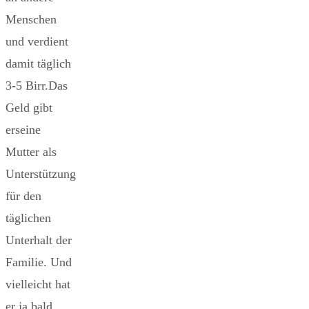
Menschen
und verdient
damit täglich
3-5 Birr.Das
Geld gibt
erseine
Mutter als
Unterstützung
für den
täglichen
Unterhalt der
Familie. Und
vielleicht hat
er ja bald