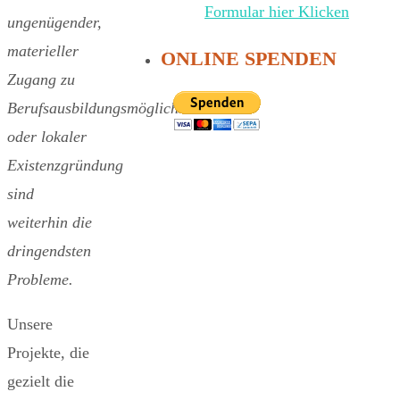
Formular hier Klicken
ungenügender,
materieller
ONLINE SPENDEN
Zugang zu
Berufsausbildungsmöglichkeiten
oder lokaler
Existenzgründung
sind
weiterhin die
dringendsten
Probleme.
Unsere
Projekte, die
gezielt die