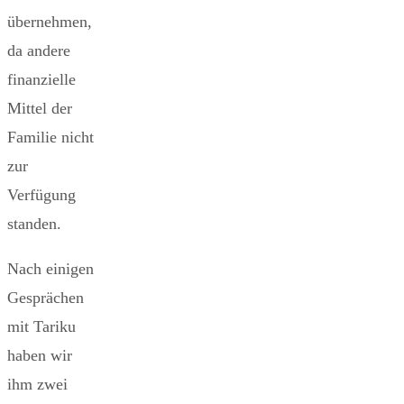
übernehmen,
da andere
finanzielle
Mittel der
Familie nicht
zur
Verfügung
standen.
Nach einigen
Gesprächen
mit Tariku
haben wir
ihm zwei