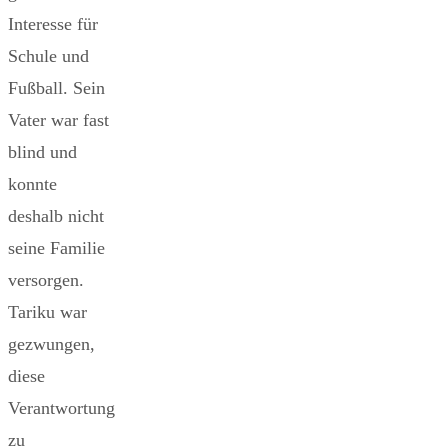
Interesse für
Schule und
Fußball. Sein
Vater war fast
blind und
konnte
deshalb nicht
seine Familie
versorgen.
Tariku war
gezwungen,
diese
Verantwortung
zu