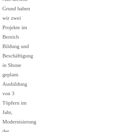
Grund haben
wir zwei
Projekte im
Bereich
Bildung und
Beschäftigung
in Shone
geplant.
Ausbildung
von 3
Töpfern im
Jahr,
Modernisierung
der