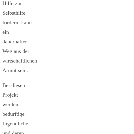
Hilfe zur
Selbsthilfe
fördern, kann
ein
dauerhafter
Weg aus der
wirtschaftlichen
Armut sein.
Bei diesem
Projekt
werden
bedürftige
Jugendliche
und deren