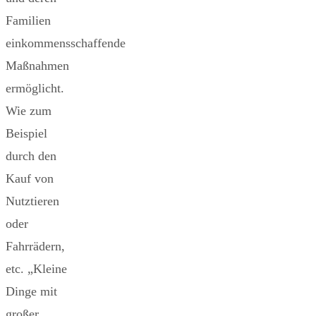
Familien
einkommensschaffende
Maßnahmen
ermöglicht.
Wie zum
Beispiel
durch den
Kauf von
Nutztieren
oder
Fahrrädern,
etc. „Kleine
Dinge mit
großer