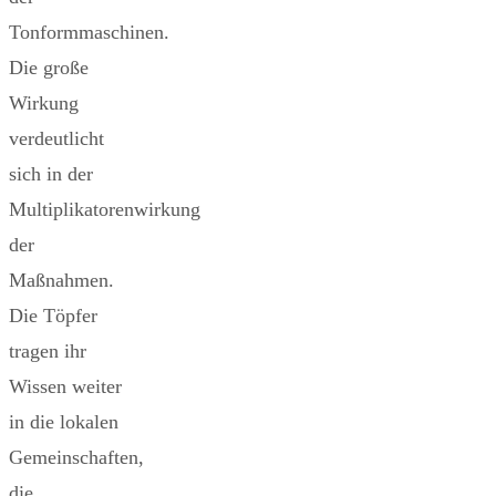
Tonformmaschinen.
Die große
Wirkung
verdeutlicht
sich in der
Multiplikatorenwirkung
der
Maßnahmen.
Die Töpfer
tragen ihr
Wissen weiter
in die lokalen
Gemeinschaften,
die