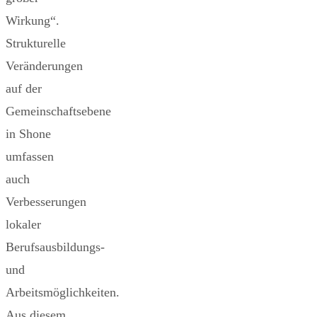
Wirkung“.
Strukturelle
Veränderungen
auf der
Gemeinschaftsebene
in Shone
umfassen
auch
Verbesserungen
lokaler
Berufsausbildungs-
und
Arbeitsmöglichkeiten.
Aus diesem