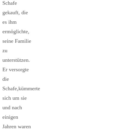
Schafe
gekauft, die
es ihm
ermöglichte,
seine Familie
zu
unterstützen.
Er versorgte
die
Schafe,kümmerte
sich um sie
und nach
einigen
Jahren waren